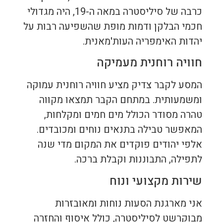
כרבה של סיליסטרה במאה ה-19, היה מגדולי
חכמי הבלקן ודמות מופת שהשפיעה רבות על
יהדות האימפריה העות'מאנית.
חוויה רוחנית מעמיקה
המסע לקבר צדיק מציע חוויה רוחנית עמוקה
ומשמעותית. במתחם הקבר תמצאו מקווה
טהרה מסודר הכולל מים חמים ומקלחות,
המאפשר טבילה בתנאים נוחים ומכובדים.
אלפי יהודים פוקדים את המקום מדי שנה
לתפילה, התבוננות וקבלת ברכה.
שירות מקצועי ונוח
אני מארגנת הסעות נוחות ומאובזרות
מבוקרשט לסיליסטרה, כולל איסוף והחזרה