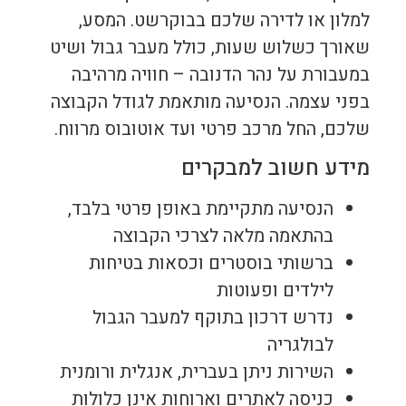
למלון או לדירה שלכם בבוקרשט. המסע,
שאורך כשלוש שעות, כולל מעבר גבול ושיט
במעבורת על נהר הדנובה – חוויה מרהיבה
בפני עצמה. הנסיעה מותאמת לגודל הקבוצה
שלכם, החל מרכב פרטי ועד אוטובוס מרווח.
מידע חשוב למבקרים
הנסיעה מתקיימת באופן פרטי בלבד,
בהתאמה מלאה לצרכי הקבוצה
ברשותי בוסטרים וכסאות בטיחות
לילדים ופעוטות
נדרש דרכון בתוקף למעבר הגבול
לבולגריה
השירות ניתן בעברית, אנגלית ורומנית
כניסה לאתרים וארוחות אינן כלולות