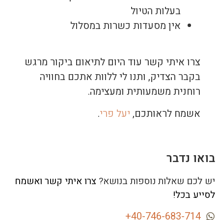
בעלות הטיול
אין מסעדות כשרות במסלול
צרו איתי קשר עוד היום לתיאום ביקור מרגש
בקבר הצדיק, ותנו לי ללוות אתכם בחוויה
רוחנית משמעותית ומעצימה.
אשמח לראותכם,
יעל פרי
.
בואו נדבר
יש לכם שאלות נוספות בנושא?
צרו איתי קשר ואשמח
לסייע בכל!
40-746-683-714+