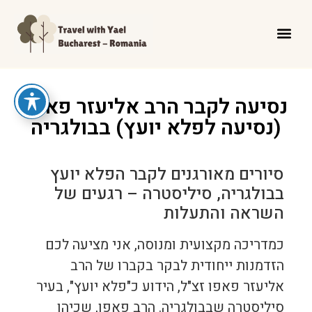
נסיעה לקבר הרב אליעזר פאפו
(נסיעה לפלא יועץ) בבולגריה
סיורים מאורגנים לקבר הפלא יועץ
בבולגריה, סיליסטרה – רגעים של
השראה והתעלות
כמדריכה מקצועית ומנוסה, אני מציעה לכם
הזדמנות ייחודית לבקר בקברו של הרב
אליעזר פאפו זצ"ל, הידוע כ"פלא יועץ", בעיר
סיליסטרה שבבולגריה. הרב פאפו, שכיהן