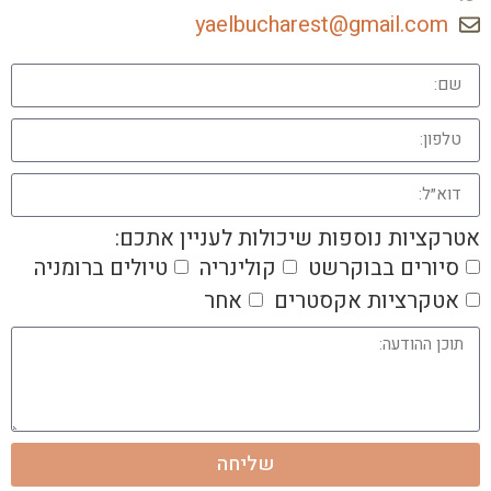
yaelbucharest@gmail.com
אטרקציות נוספות שיכולות לעניין אתכם:
סיורים בבוקרשט
קולינריה
טיולים ברומניה
אטקרציות אקסטרים
אחר
שליחה