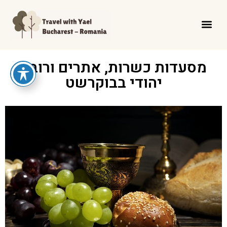
מסעדות כשרות, אתרים ורובע
יהודי בבוקרשט