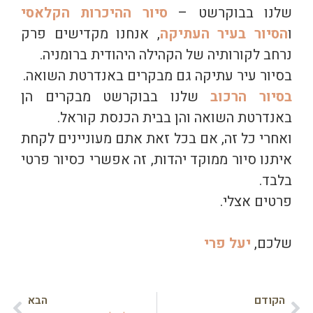
שלנו בבוקרשט –
סיור ההיכרות הקלאסי
ו
הסיור בעיר העתיקה
, אנחנו מקדישים פרק
נרחב לקורותיה של הקהילה היהודית ברומניה.
בסיור עיר עתיקה גם מבקרים באנדרטת השואה.
בסיור הרכוב
שלנו בבוקרשט מבקרים הן
באנדרטת השואה והן בבית הכנסת קוראל.
ואחרי כל זה, אם בכל זאת אתם מעוניינים לקחת
איתנו סיור ממוקד יהדות, זה אפשרי כסיור פרטי
בלבד.
פרטים אצלי.
שלכם,
יעל פרי
הקודם
הבא