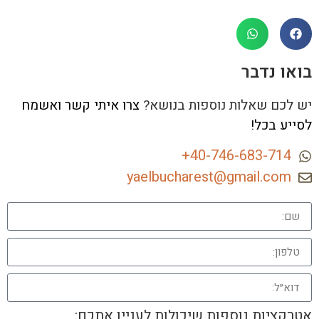
בואו נדבר
יש לכם שאלות נוספות בנושא?
צרו איתי קשר ואשמח
לסייע בכל!
40-746-683-714+
yaelbucharest@gmail.com
אטרקציות נוספות שיכולות לעניין אתכם: