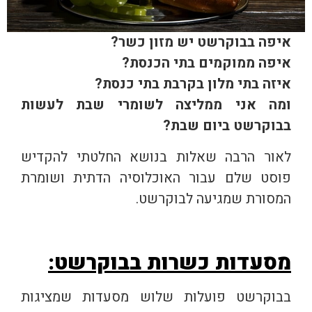
איפה בבוקרשט יש מזון כשר?
איפה ממוקמים בתי הכנסת?
איזה בתי מלון בקרבת בתי כנסת?
ומה אני ממליצה לשומרי שבת לעשות
בבוקרשט ביום שבת?
לאור הרבה שאלות בנושא החלטתי להקדיש
פוסט שלם עבור האוכלוסיה הדתית ושומרת
המסורת שמגיעה לבוקרשט.
מסעדות כשרות בבוקרשט:
בבוקרשט פועלות שלוש מסעדות שמציגות