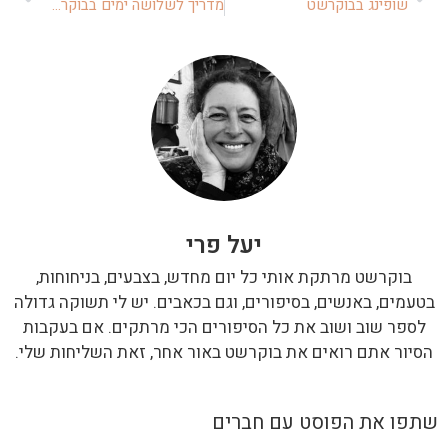
שופינג בבוקרשט
מדריך לשלושה ימים בבוקרשט
יעל פרי
בוקרשט מרתקת אותי כל יום מחדש, בצבעים, בניחוחות,
בטעמים, באנשים, בסיפורים, וגם בכאבים. יש לי תשוקה גדולה
לספר שוב ושוב את כל הסיפורים הכי מרתקים. אם בעקבות
הסיור אתם רואים את בוקרשט באור אחר, זאת השליחות שלי.
שתפו את הפוסט עם חברים