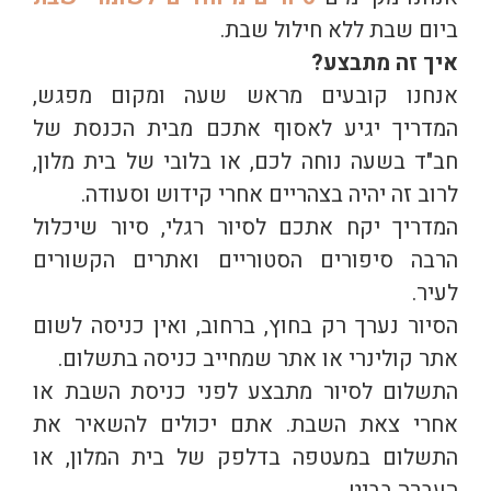
ביום שבת ללא חילול שבת.
איך זה מתבצע?
אנחנו קובעים מראש שעה ומקום מפגש,
המדריך יגיע לאסוף אתכם מבית הכנסת של
חב"ד בשעה נוחה לכם, או בלובי של בית מלון,
לרוב זה יהיה בצהריים אחרי קידוש וסעודה.
המדריך יקח אתכם לסיור רגלי, סיור שיכלול
הרבה סיפורים הסטוריים ואתרים הקשורים
לעיר.
הסיור נערך רק בחוץ, ברחוב, ואין כניסה לשום
אתר קולינרי או אתר שמחייב כניסה בתשלום.
התשלום לסיור מתבצע לפני כניסת השבת או
אחרי צאת השבת. אתם יכולים להשאיר את
התשלום במעטפה בדלפק של בית המלון, או
העברה בביט.