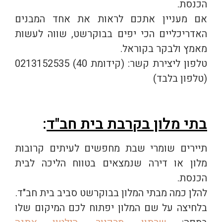
הכנסת.
אם מעניין אתכם לראות את אחד המבנים
האדריכליים הכי יפים בבוקרשט, שווה לעשות
מאמץ ולבקר בקוראל.
טלפון ליצירת קשר: (קידומת 40) 0213152535
(טלפון בלבד)
בתי מלון בקרבת בית חב"ד
:
תיירים שומרי שבת מחפשים לעיתים קרובות
מלון או דירה שנמצאים בטווח הליכה לבית
הכנסת.
להלן כמה מבתי המלון בבוקרשט סביב בית חב"ד.
בלחיצה על שם המלון יפתוח לכם המיקום שלו