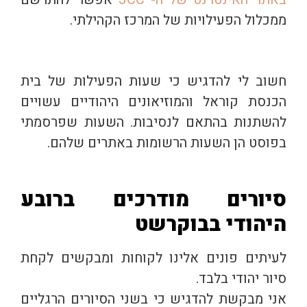
ממכלול הפעילויות של המרכז הקהילתי.
חשוב לי להדגיש כי שעות הפעילות של בית
הכנסת קוראל והמוזיאונים היהודיים עשויים
להשתנות בהתאם לנסיבות. השעות שפרסמתי
בפוסט הן השעות הרשומות באתרים שלהם.
סיורים מודרכים ברובע
היהודי בבוקרשט
לעיתים פונים אלינו לקוחות ומבקשים לקחת
סיור יהודי בלבד.
אני מבקשת להדגיש כי בשני הסיורים הרגליים