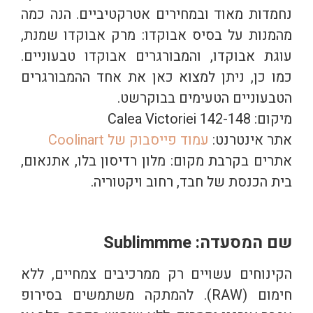
נחמדות מאוד ובמחירים אטרקטיביים. הנה כמה
מהמנות על בסיס אבוקדו: מרק אבוקדו שמנת,
עוגת אבוקדו, והמבורגרים אבוקדו טבעוניים.
כמו כן, ניתן למצוא כאן את אחד ההמבורגרים
הטבעוניים הטעימים בבוקרשט.
מיקום: Calea Victoriei 142-148
אתר אינטרנט:
עמוד פייסבוק של Coolinart
אתרים בקרבת מקום: מלון רדיסון בלו, אתנאום,
בית הכנסת של חבד, רחוב ויקטוריה.
שם המסעדה: Sublimmme
הקינוחים עשויים רק ממרכיבים צמחיים, ללא
חימום (RAW). להמתקה משתמשים בסירופ