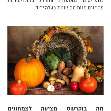
בתפריטים במסעדות ותוויות בקונדיטוריות
מסמנים מנות טבעוניות בעלה ירוק.
מה בוקרשט מציעה לצמחונים