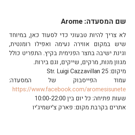
שם המסעדה: Arome
לא צריך להיות טבעוני כדי לסעוד כאן, במיוחד
שיש במקום אווירה נעימה ואפילו רומנטית,
וגינת ישיבה בחצר הפנימית בקיץ. התפריט כולל
מגוון מנות, מרקים, שייקים, וגם בירות.
מיקום: Str. Luigi Cazzavillan 25
עמוד הפייסבוק של המסעדה:
https://www.facebook.com/aromesisunete
שעות פתיחה: כל יום בין 10:00-22:00
אתרים בקרבת מקום: פארק צ'ישמיג'יו