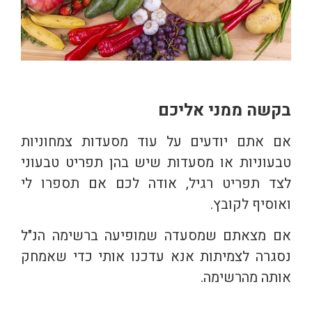
בקשה ממני אליכם
אם אתם יודעים על עוד מסעדות צמחוניות
טבעוניות או מסעדות שיש בהן תפריט טבעוני
לצד תפריט רגיל, אודה לכם אם תספרו לי
ואוסיף לקובץ.
אם מצאתם שמסעדה שמופיעה ברשימה הנ"ל
נסגרה לצמיתות אנא עדכנו אותי כדי שאמחק
אותה מהרשימה.