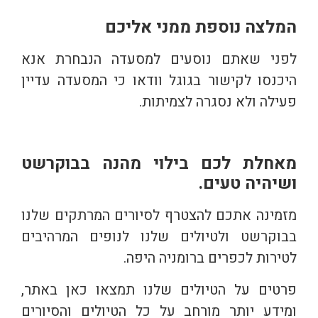
המלצה נוספת ממני אליכם
לפני שאתם נוסעים למסעדה הנבחרת אנא
היכנסו לקישור בגוגל וודאו כי המסעדה עדיין
פעילה ולא נסגרה לצמיתות.
מאחלת לכם בילוי מהנה בבוקרשט
ושיהיה טעים.
מזמינה אתכם להצטרף לסיורים המרתקים שלנו
בבוקרשט ולטיולים שלנו לנופים המרהיבים
לטירות לכפרים ברומניה היפה.
פרטים על הטיולים שלנו תמצאו כאן באתר,
ומידע יותר מורחב על כל הטיולים והסיורים