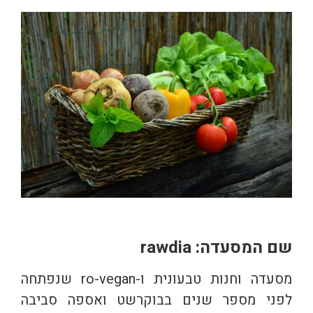
שם המסעדה: rawdia
מסעדה וחנות טבעונית ו-ro-vegan שנפתחה
לפני מספר שנים בבוקרשט ואספה סביבה