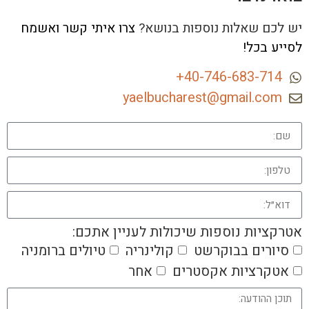
יש לכם שאלות נוספות בנושא?
צרו איתי קשר ואשמח
לסייע בכל!
40-746-683-714+
yaelbucharest@gmail.com
אטרקציות נוספות שיכולות לעניין אתכם:
סיורים בבוקרשט
קולינריה
טיולים ברומניה
אטקרציות אקסטרים
אחר