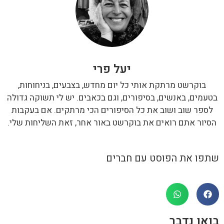
יעל פרי
בוקרשט מרתקת אותי כל יום מחדש, בצבעים, בניחוחות,
בטעמים, באנשים, בסיפורים, וגם בכאבים. יש לי תשוקה גדולה
לספר שוב ושוב את כל הסיפורים הכי מרתקים. אם בעקבות
הסיור אתם רואים את בוקרשט באור אחר, זאת השליחות שלי.
שתפו את הפוסט עם חברים
בואו נדבר