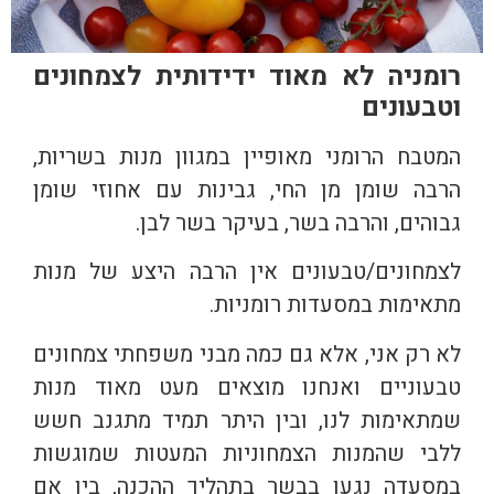
רומניה לא מאוד ידידותית לצמחונים
וטבעונים
המטבח הרומני מאופיין במגוון מנות בשריות,
הרבה שומן מן החי, גבינות עם אחוזי שומן
גבוהים, והרבה בשר, בעיקר בשר לבן.
לצמחונים/טבעונים אין הרבה היצע של מנות
מתאימות במסעדות רומניות.
לא רק אני, אלא גם כמה מבני משפחתי צמחונים
טבעוניים ואנחנו מוצאים מעט מאוד מנות
שמתאימות לנו, ובין היתר תמיד מתגנב חשש
ללבי שהמנות הצמחוניות המעטות שמוגשות
במסעדה נגעו בבשר בתהליך ההכנה, בין אם