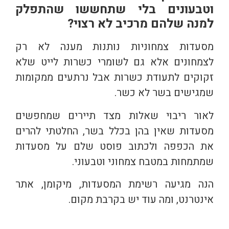
וטבעונים בלי שתחששו שהתפלק
למנה שלהם מרכיב לא רצוי?
מסעדות צמחוניות נותנות מענה לא רק
לצמחונים אלא גם לשומרי כשרות לייט שלא
זקוקים לתעודת כשרות אבל נרתעים ממקומות
שמגישים בשר לא כשר.
לאור ריבוי שאלות מצד תיירים שמחפשים
מסעדות שאין בהן בכלל בשר, החלטתי להרים
את הכפפה ולכתוב פוסט שלם על מסעדות
שמתמחות במטבח צמחוני וטבעוני.
הנה מגיעה רשימת המסעדות, מיקומן, אתר
אינטרנט, ומה עוד יש בקרבת מקום.