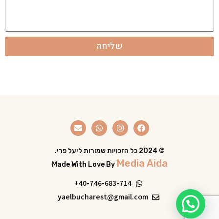
שליחה
© 2024 כל הזכויות שמורות ליעל פרי.
Media Aida
Made With Love By
40-746-683-714+
yaelbucharest@gmail.com