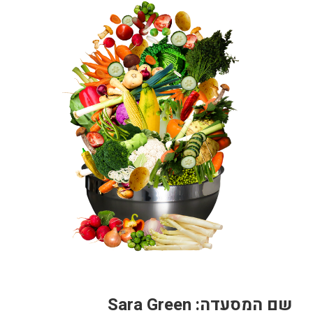
שם המסעדה: Sara Green