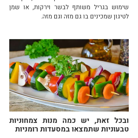
שימוש בגריל משותף לבשר וירקות, או שמן
לטיגון שמכינים בו גם מזה וגם מזה.
ובכל זאת, יש כמה מנות צמחוניות
טבעוניות שתמצאו במסעדות רומניות