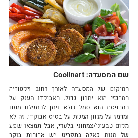
שם המסעדה: Coolinart
המיקום של המסעדה לאורך רחוב ויקטוריה
המרכזי הוא יתרון גדול. האבוקדו הענק על
המרפסת הוא סמל שלא ניתן להתעלם ממנו
ומרמז על מגוון המנות על בסיס אבוקדו. זה לא
מקום טבעוני/צמחוני בלעדי, אבל תמצאו שפע
של מנות כאלה בתפריט. יש ארוחות בוקר