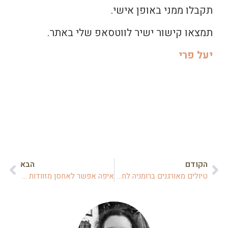
תקבלו ממני באופן אישי.
תמצאו קישור ישיר לווטסאפ שלי באתר.
יעל פרי
הקודם
הבא
טיולים מאורגנים ברומניה לחברות וקבוצות
איפה אפשר לאחסן מזוודות בבוקרשט?