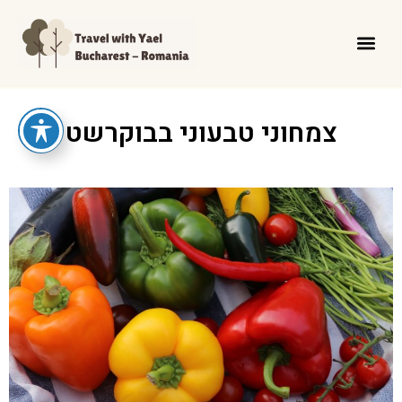
צמחוני טבעוני בבוקרשט